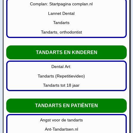
Complan: Startpagina complan.nl
Lannet Dental
Tandarts
Tandarts, orthodontist
TANDARTS EN KINDEREN
Dental Art:
Tandarts (Repetitievideo)
Tandarts tot 18 jaar
TANDARTS EN PATIËNTEN
Angst voor de tandarts
Ant-Tandartsen.nl