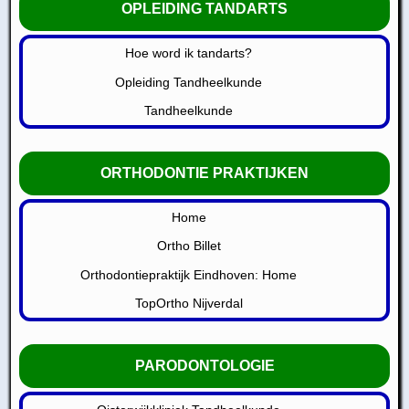
OPLEIDING TANDARTS
Hoe word ik tandarts?
Opleiding Tandheelkunde
Tandheelkunde
ORTHODONTIE PRAKTIJKEN
Home
Ortho Billet
Orthodontiepraktijk Eindhoven: Home
TopOrtho Nijverdal
PARODONTOLOGIE