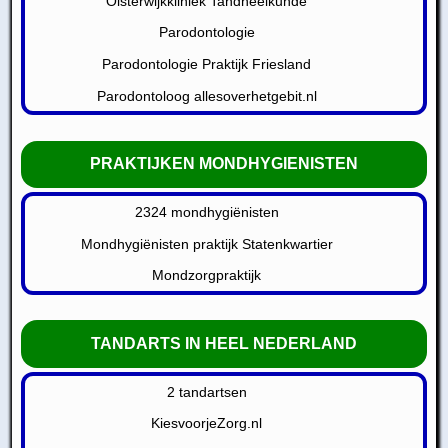
Oisterwijkkliniek Tandheelkunde
Parodontologie
Parodontologie Praktijk Friesland
Parodontoloog allesoverhetgebit.nl
PRAKTIJKEN MONDHYGIENISTEN
2324 mondhygiënisten
Mondhygiënisten praktijk Statenkwartier
Mondzorgpraktijk
TANDARTS IN HEEL NEDERLAND
2 tandartsen
KiesvoorjeZorg.nl