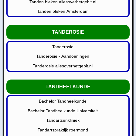
Tanden bleken allesoverhetgebit.nl
Tanden bleken Amsterdam
TANDEROSIE
Tanderosie
Tanderosie - Aandoeningen
Tanderosie allesoverhetgebit.nl
TANDHEELKUNDE
Bachelor Tandheelkunde
Bachelor Tandheelkunde Universiteit
Tandartsenkliniek
Tandartspraktijk roermond