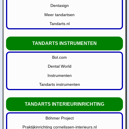
Dentasign
Meer tandartsen
Tandarts.nl
TANDARTS INSTRUMENTEN
Bol.com
Dental World
Instrumenten
Tandarts instrumenten
TANDARTS INTERIEURINRICHTING
Böhmer Project
Praktijkinrichting cornelissen-interieurs.nl