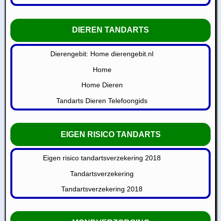
DIEREN TANDARTS
Dierengebit: Home dierengebit.nl
Home
Home Dieren
Tandarts Dieren Telefoongids
EIGEN RISICO TANDARTS
Eigen risico tandartsverzekering 2018
Tandartsverzekering
Tandartsverzekering 2018