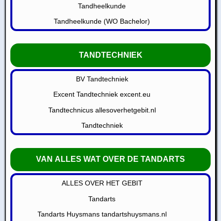
Tandheelkunde
Tandheelkunde (WO Bachelor)
TANDTECHNIEK
BV Tandtechniek
Excent Tandtechniek excent.eu
Tandtechnicus allesoverhetgebit.nl
Tandtechniek
VAN ALLES WAT OVER DE TANDARTS
ALLES OVER HET GEBIT
Tandarts
Tandarts Huysmans tandartshuysmans.nl