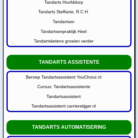
Tandarts Hoofddorp
Tandarts Steffanie, R.C.H.
Tandartsen
Tandartsenpraktijk Heel
Tandartsketens groeien verder
TANDARTS ASSISTENTE
Beroep Tandartsassistent YouChooz.nl
Cursus: Tandartsassistente
Tandartsassistent
Tandartsassistent carrieretijger.nl
TANDARTS AUTOMATISERING