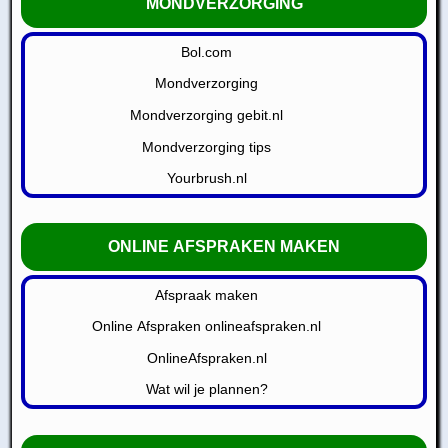
MONDVERZORGING
Bol.com
Mondverzorging
Mondverzorging gebit.nl
Mondverzorging tips
Yourbrush.nl
ONLINE AFSPRAKEN MAKEN
Afspraak maken
Online Afspraken onlineafspraken.nl
OnlineAfspraken.nl
Wat wil je plannen?