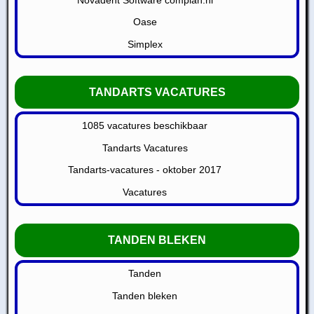
Oase
Simplex
TANDARTS VACATURES
1085 vacatures beschikbaar
Tandarts Vacatures
Tandarts-vacatures - oktober 2017
Vacatures
TANDEN BLEKEN
Tanden
Tanden bleken